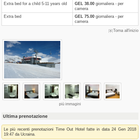
Extra bed for a child 5-11 years old
GEL 38.00
giornaliera - per
camera
Extra bed
GEL 75.00
giornaliera - per
camera
Torna all'inizio
più immagini
Ultima prenotazione
Le più recenti prenotazioni Time Out Hotel fatte in data 24 Gen 2018
19:47 da Ucraina.