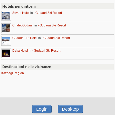
Hotels nei dintorni
Seven Hotel
in
- Gudauri Ski Resort
Chalet Gudauri
in
- Gudauri Ski Resort
Gudauri Hut Hotel
in
- Gudauri Ski Resort
Deka Hotel
in
- Gudauri Ski Resort
Destinazioni nelle vicinanze
Kazbegi Region
Login
Desktop