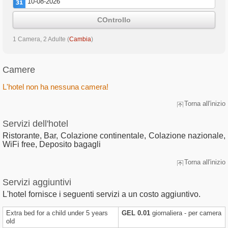
COntrollo
1 Camera, 2 Adulte
(
Cambia
)
Camere
L'hotel non ha nessuna camera!
Torna all'inizio
Servizi dell'hotel
Ristorante, Bar, Colazione continentale, Colazione nazionale,
WiFi free, Deposito bagagli
Torna all'inizio
Servizi aggiuntivi
L'hotel fornisce i seguenti servizi a un costo aggiuntivo.
Extra bed for a child under 5 years
GEL 0.01
giornaliera - per camera
old