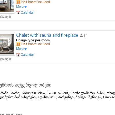
Half board included
More
Calendar
სურათები
Chalet with sauna and fireplace
11
Charge type
per room
Half board included
More
Calendar
სურათები
ტუმროს აღჭურვილობები
რანი, ბარი, Mountain View, Ski-in ski-out, სათხილამურო ბაზა, თხ
ლამურო მომსახურება, უფასო WiFi, პარკინგი, ბარგის შენახვა, Firepla