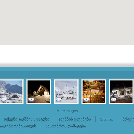
More images
თქვენი ჯავშნის სტატუსი
ჯავშნის გაუქმება
Sitemap
პრეტე
სააგენტოებისათვის
სასტუმროს დამატება