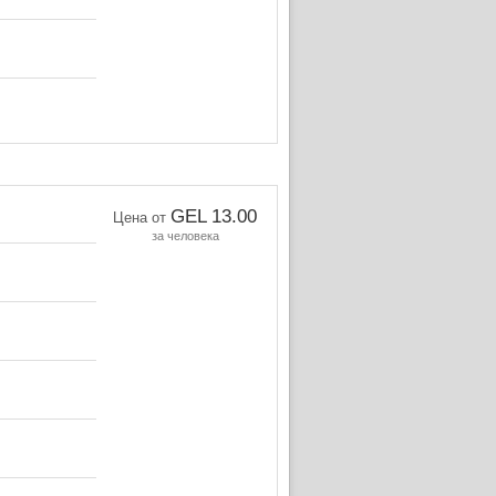
GEL 13.00
Цена от
за человека