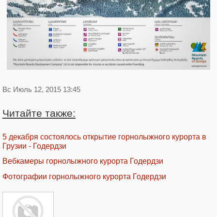
Вс Июль 12, 2015 13:45
Читайте также:
5 декабря состоялось открытие горнолыжного курорта в
Грузии - Годердзи
Вебкамеры горнолыжного курорта Годердзи
Фотографии горнолыжного курорта Годердзи