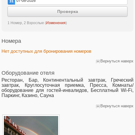
Проверка
1 Номер, 2 Взрослые
(
Изменения
)
Номера
Нет доступных для бронирования номеров
Вернуться наверх
Оборудование отеля
Ресторан, Бар, Континентальный завтрак, Греческий
завтрак, Круглосуточная приемка, Пресса, Комнаты/
оборудование для гостей-инвалидов, Бесплатный Wi-Fi,
Паркинг, Казино, Сауна
Вернуться наверх