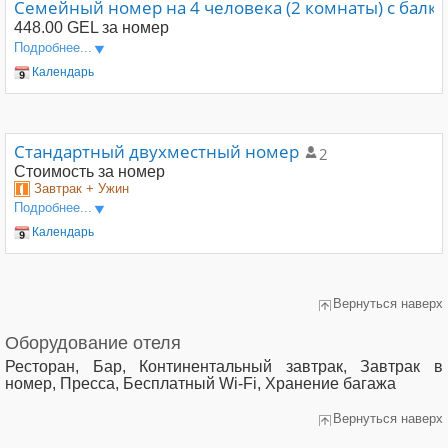
Семейный номер на 4 человека (2 комнаты) с бал
448.00 GEL
за номер
Подробнее...
Календарь
Стандартный двухместный номер
2
Стоимость
за номер
Завтрак + Ужин
Подробнее...
Календарь
Вернуться наверх
Оборудование отеля
Ресторан, Бар, Континентальный завтрак, Завтрак в
номер, Пресса, Бесплатный Wi-Fi, Хранение багажа
Вернуться наверх