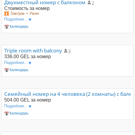
Двухместный номер с балконом
2
Стоимость
за номер
Завтрак + Ужин
Подробнее...
Календарь
Triple room with balcony
3
336.00 GEL
за номер
Подробнее...
Календарь
Семейный номер на 4 человека (2 комнаты) с балк
504.00 GEL
за номер
Подробнее...
Календарь