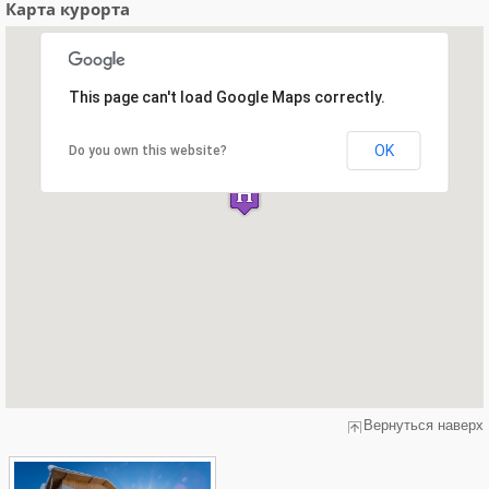
Карта курорта
This page can't load Google Maps correctly.
OK
Do you own this website?
Вернуться наверх