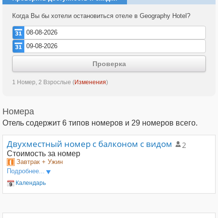
Когда Вы бы хотели остановиться отеле в Geography Hotel?
Проверка
1 Номер, 2 Взрослые
(
Изменения
)
Номера
Отель содержит
6
типов номеров и
29
номеров всего.
Двухместный номер с балконом с видом
2
Стоимость
за номер
Завтрак + Ужин
Подробнее...
Календарь