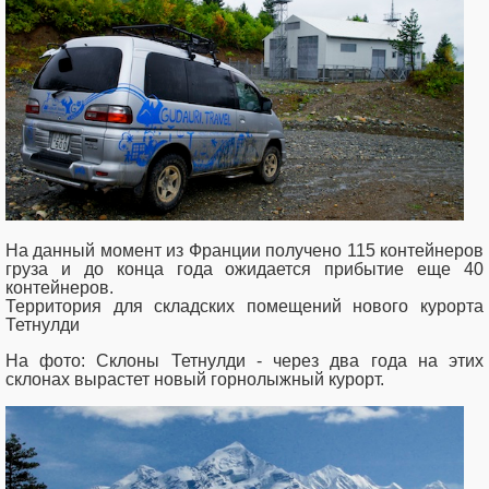
На данный момент из Франции получено 115 контейнеров
груза и до конца года ожидается прибытие еще 40
контейнеров.
Территория для складских помещений нового курорта
Тетнулди
На фото: Склоны Тетнулди - через два года на этих
склонах вырастет новый горнолыжный курорт.