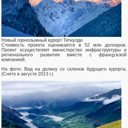
Новый горнолыжный курорт Тетнулди
Стоимость проекта оценивается в 52 млн долларов.
Проект осуществляет министерство инфраструктуры и
регионального развития вместе с французской
компанией.
На фото: Вид на долину со склонов будущего курорта.
(Снято в августе 2013 г.)