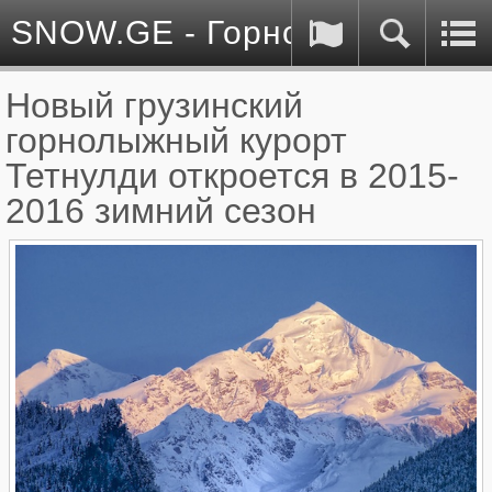
SNOW.GE - Горнолыжные куро
Новый грузинский
горнолыжный курорт
Тетнулди откроется в 2015-
2016 зимний сезон