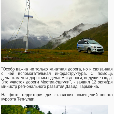
"Особо важна не только канатная дорога, но и связанная
с ней вспомогательная инфраструктура. С помощь
департамента дорог мы сделаем и дороги, ведущие сюда.
Это участок дороги Местиа-Ушгули", - заявил 12 октября
министр регионального развития Давид Нарманиа.
На фото: территория для складских помещений нового
курорта Тетнулди.