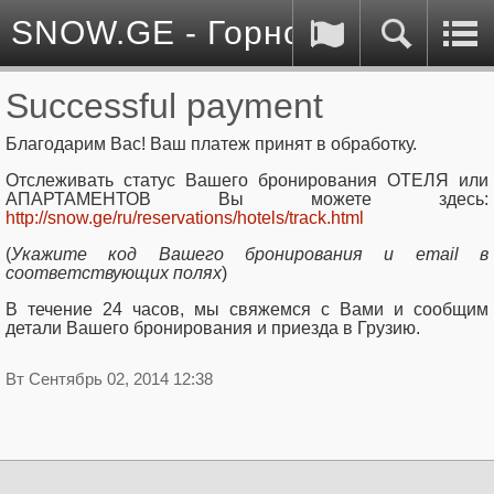
SNOW.GE - Горнолыжные куро
Successful payment
Благодарим Вас! Ваш платеж принят в обработку.
Отслеживать статус Вашего бронирования ОТЕЛЯ или
АПАРТАМЕНТОВ Вы можете здесь:
http://snow.ge/ru/reservations/hotels/track.html
(
Укажите код Вашего бронирования и email в
соответствующих полях
)
В течение 24 часов, мы свяжемся с Вами и сообщим
детали Вашего бронирования и приезда в Грузию.
Вт Сентябрь 02, 2014 12:38