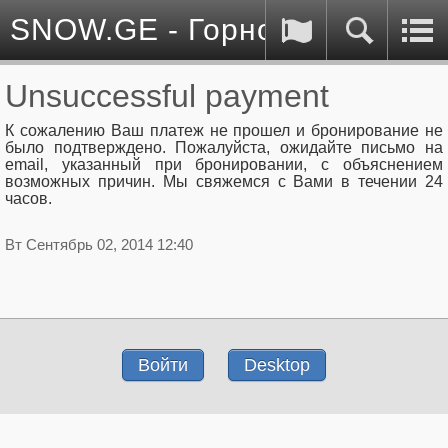
SNOW.GE - Горнолыжные куро
Unsuccessful payment
К сожалению Ваш платеж не прошел и бронирование не
было подтверждено. Пожалуйста, ожидайте письмо на
email, указанный при бронировании, с объяснением
возможных причин. Мы свяжемся с Вами в течении 24
часов.
Вт Сентябрь 02, 2014 12:40
Войти
Desktop