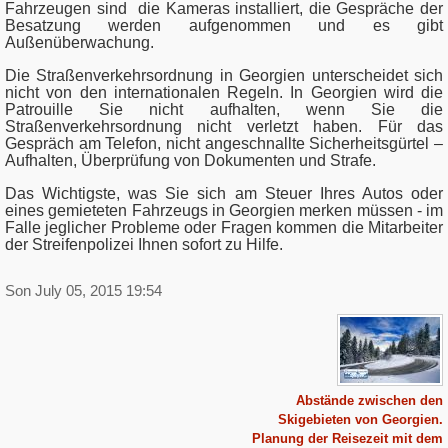
Fahrzeugen sind die Kameras installiert, die Gespräche der
Besatzung werden aufgenommen und es gibt
Außenüberwachung.
Die Straßenverkehrsordnung in Georgien unterscheidet sich
nicht von den internationalen Regeln. In Georgien wird die
Patrouille Sie nicht aufhalten, wenn Sie die
Straßenverkehrsordnung nicht verletzt haben. Für das
Gespräch am Telefon, nicht angeschnallte Sicherheitsgürtel –
Aufhalten, Überprüfung von Dokumenten und Strafe.
Das Wichtigste, was Sie sich am Steuer Ihres Autos oder
eines gemieteten Fahrzeugs in Georgien merken müssen - im
Falle jeglicher Probleme oder Fragen kommen die Mitarbeiter
der Streifenpolizei Ihnen sofort zu Hilfe.
Son July 05, 2015 19:54
Abstände zwischen den
Skigebieten von Georgien.
Planung der Reisezeit mit dem