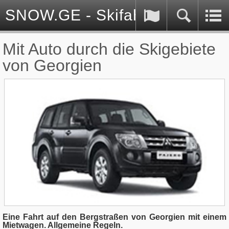
SNOW.GE - Skifahren in Georg
Mit Auto durch die Skigebiete
von Georgien
Eine Fahrt auf den Bergstraßen von Georgien mit einem
Mietwagen. Allgemeine Regeln.