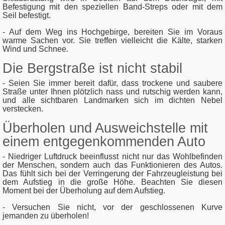
Befestigung mit den speziellen Band-Streps oder mit dem
Seil befestigt.
- Auf dem Weg ins Hochgebirge, bereiten Sie im Voraus
warme Sachen vor. Sie treffen vielleicht die Kälte, starken
Wind und Schnee.
Die Bergstraße ist nicht stabil
- Seien Sie immer bereit dafür, dass trockene und saubere
Straße unter Ihnen plötzlich nass und rutschig werden kann,
und alle sichtbaren Landmarken sich im dichten Nebel
verstecken.
Überholen und Ausweichstelle mit
einem entgegenkommenden Auto
- Niedriger Luftdruck beeinflusst nicht nur das Wohlbefinden
der Menschen, sondern auch das Funktionieren des Autos.
Das fühlt sich bei der Verringerung der Fahrzeugleistung bei
dem Aufstieg in die große Höhe. Beachten Sie diesen
Moment bei der Überholung auf dem Aufstieg.
- Versuchen Sie nicht, vor der geschlossenen Kurve
jemanden zu überholen!