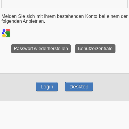
Melden Sie sich mit Ihrem bestehenden Konto bei einem der
folgenden Anbietr an.
Passwort wiederherstellen
Benutzerzentrale
Login
Desktop