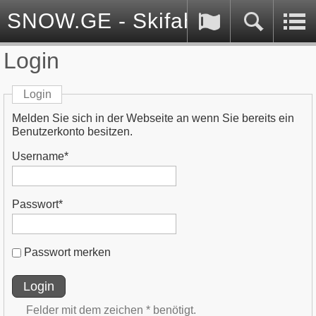
SNOW.GE - Skifahren in Georg
Login
Login
Melden Sie sich in der Webseite an wenn Sie bereits ein
Benutzerkonto besitzen.
Username*
Passwort*
Passwort merken
Login
Felder mit dem zeichen * benötigt.