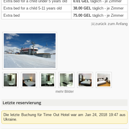
Extra bed for a child under 5 years old
0.01 GEL
täglich - je Zimmer
Extra bed for a child 5-11 years old
38.00 GEL
täglich - je Zimmer
Extra bed
75.00 GEL
täglich - je Zimmer
zurück zum Anfang
mehr Bilder
Letzte reservierung
Die letzte Buchung für Time Out Hotel war am Jan 24, 2018 19:47 aus
Ukraine.