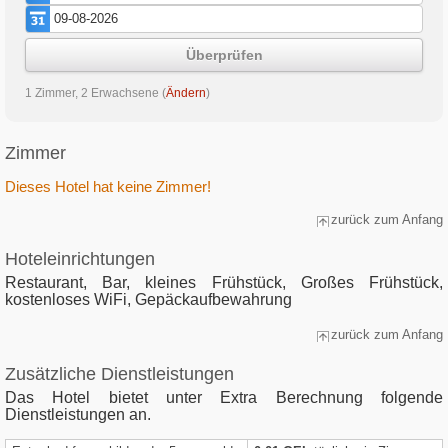
Überprüfen
1 Zimmer, 2 Erwachsene
(
Ändern
)
Zimmer
Dieses Hotel hat keine Zimmer!
zurück zum Anfang
Hoteleinrichtungen
Restaurant, Bar, kleines Frühstück, Großes Frühstück,
kostenloses WiFi, Gepäckaufbewahrung
zurück zum Anfang
Zusätzliche Dienstleistungen
Das Hotel bietet unter Extra Berechnung folgende
Dienstleistungen an.